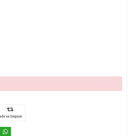
İade ve Değişim