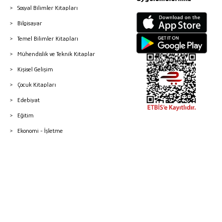
Sosyal Bilimler Kitapları
Bilgisayar
Temel Bilimler Kitapları
Mühendislik ve Teknik Kitaplar
Kişisel Gelişim
Çocuk Kitapları
Edebiyat
Eğitim
Ekonomi - İşletme