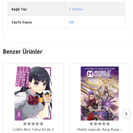
Kağıt Tipi
2. Hamur
Sayfa Sayısı
128
Benzer Ürünler
Lütfen Beni Yalnız Bırak 3
Mobile Legends: Bang Bang –