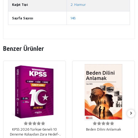
Kağıt Tipi
2. Hamur
Sayfa Sayısı
148
Benzer Ürünler
KPSS 2026 Türkiye Geneli 10
Beden Dilini Anlamak
Deneme Kolaydan Zora Hedef-