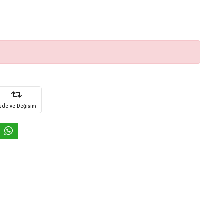
İade ve Değişim