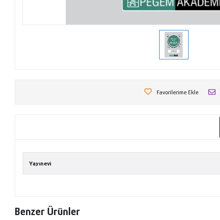
Favorilerime Ekle
Yayınevi
Benzer Ürünler