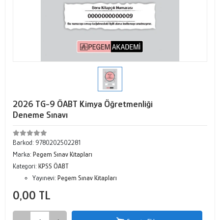
2026 TG-9 ÖABT Kimya Öğretmenliği
Deneme Sınavı
Barkod:
9780202502281
Marka:
Pegem Sınav Kitapları
Kategori:
KPSS ÖABT
Yayınevi:
Pegem Sınav Kitapları
0,00 TL