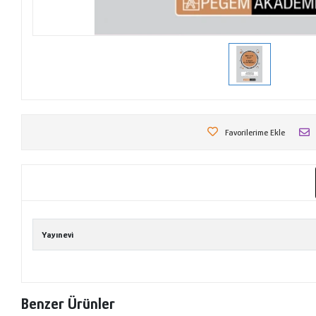
Favorilerime Ekle
Yayınevi
Benzer Ürünler